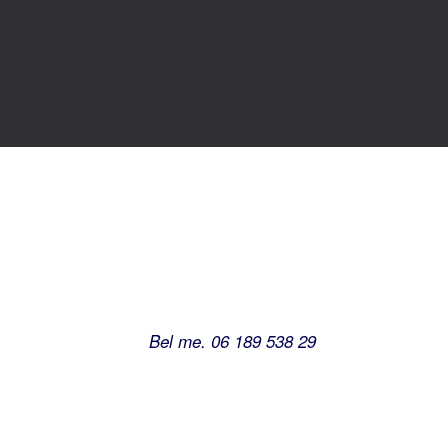
Bel me. 06 189 538 29