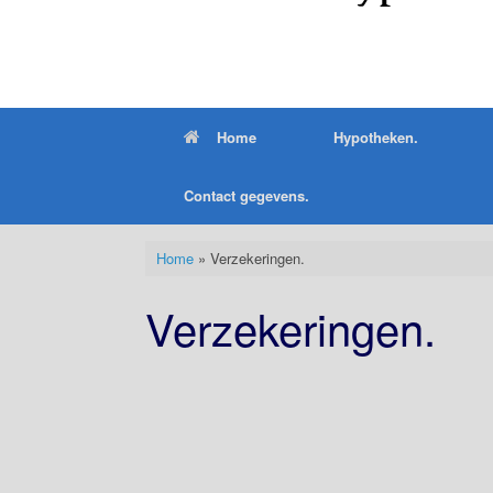
Home
Hypotheken.
Contact gegevens.
Home
»
Verzekeringen.
Verzekeringen.