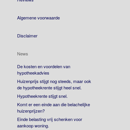
Algemene voorwaarde
Disclaimer
News
De kosten en voordelen van
hypotheekadvies
Huizenprijs stijgt nog steeds, maar ook
de hypotheekrente stijgt heel snel.
Hypotheekrente stijgt snel.
Komt er een einde aan die belachelijke
huizenprijzen?
Einde belasting vrij schenken voor
aankoop woning.