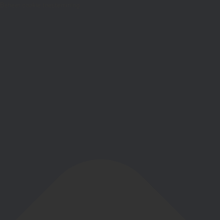
Beheer cookie toestemming