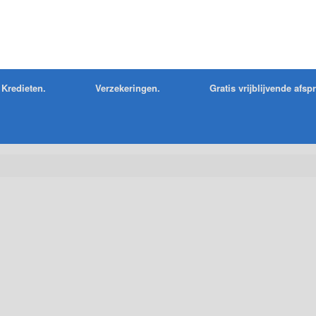
Kredieten.
Verzekeringen.
Gratis vrijblijvende afsp