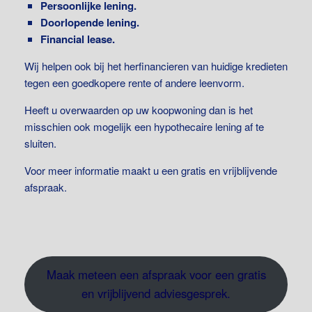
Persoonlijke lening.
Doorlopende lening.
Financial lease.
Wij helpen ook bij het herfinancieren van huidige kredieten
tegen een goedkopere rente of andere leenvorm.
Heeft u overwaarden op uw koopwoning dan is het
misschien ook mogelijk een hypothecaire lening af te
sluiten.
Voor meer informatie maakt u een gratis en vrijblijvende
afspraak.
Maak meteen een afspraak voor een gratis
en vrijblijvend adviesgesprek.