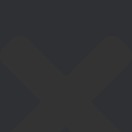
Beheer cookie toestemming