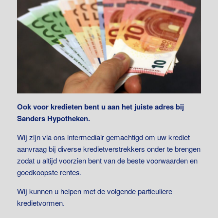
Ook voor kredieten bent u aan het juiste adres bij
Sanders Hypotheken.
Wij zijn via ons intermediair gemachtigd om uw krediet
aanvraag bij diverse kredietverstrekkers onder te brengen
zodat u altijd voorzien bent van de beste voorwaarden en
goedkoopste rentes.
Wij kunnen u helpen met de volgende particuliere
kredietvormen.