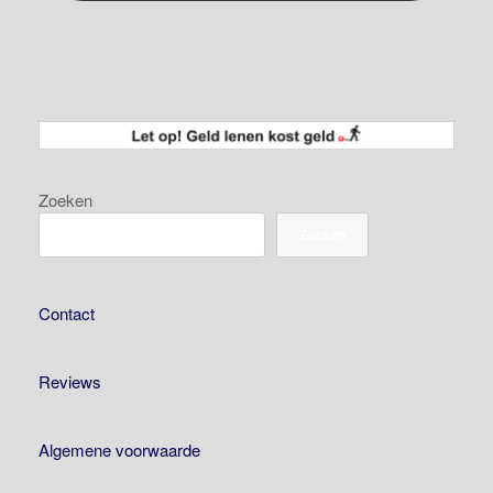
Zoeken
Zoeken
Contact
Reviews
Algemene voorwaarde